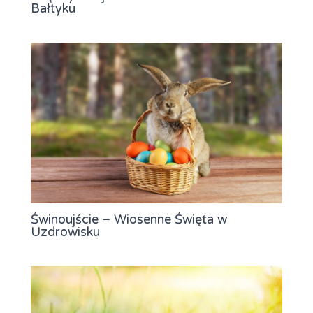
Bałtyku
Świnoujście – Wiosenne Święta w
Uzdrowisku