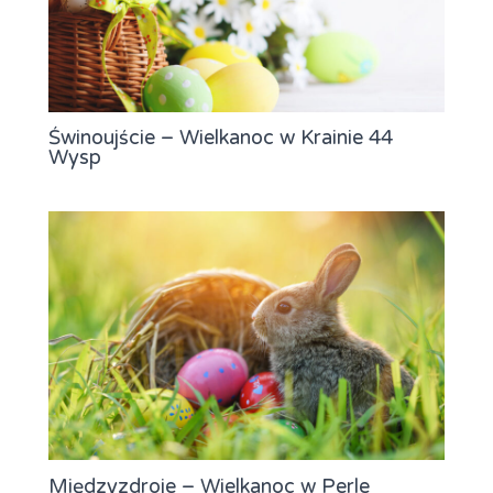
Świnoujście – Wielkanoc w Krainie 44
Wysp
Międzyzdroje – Wielkanoc w Perle