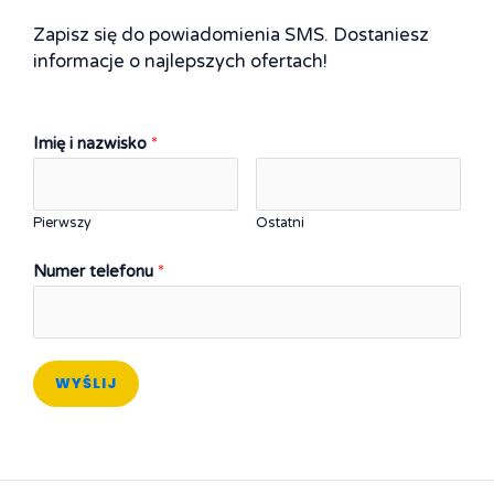
Zapisz się do powiadomienia SMS. Dostaniesz
informacje o najlepszych ofertach!
Imię i nazwisko
*
Pierwszy
Ostatni
Numer telefonu
*
WYŚLIJ