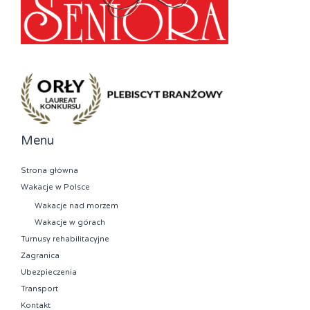
Menu
Strona główna
Wakacje w Polsce
Wakacje nad morzem
Wakacje w górach
Turnusy rehabilitacyjne
Zagranica
Ubezpieczenia
Transport
Kontakt