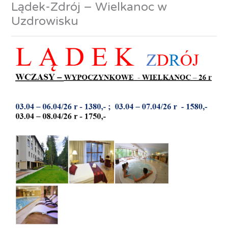
Lądek-Zdrój – Wielkanoc w
Uzdrowisku