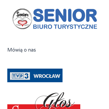
Mówią o nas