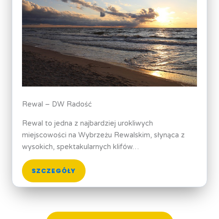
Rewal – DW Radość
Rewal to jedna z najbardziej urokliwych
miejscowości na Wybrzeżu Rewalskim, słynąca z
wysokich, spektakularnych klifów…
SZCZEGÓŁY