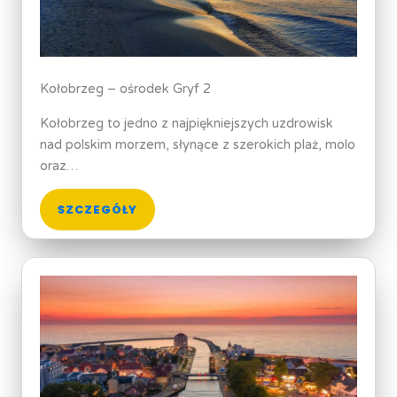
Kołobrzeg – ośrodek Gryf 2
Kołobrzeg to jedno z najpiękniejszych uzdrowisk
nad polskim morzem, słynące z szerokich plaż, molo
oraz…
SZCZEGÓŁY