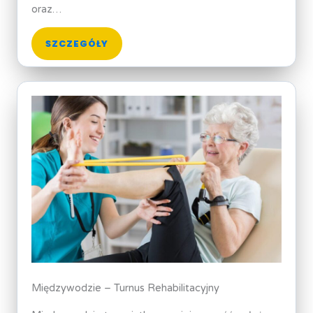
oraz…
SZCZEGÓŁY
Międzywodzie – Turnus Rehabilitacyjny