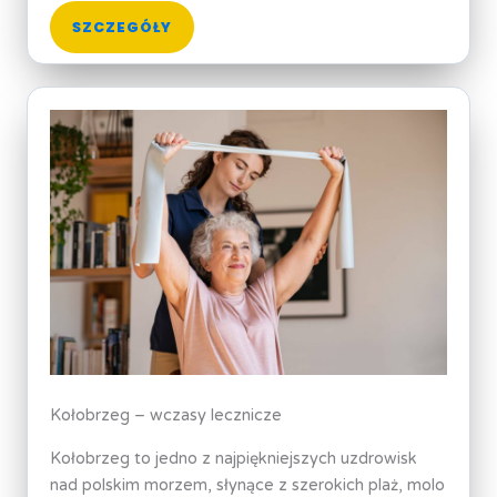
SZCZEGÓŁY
Kołobrzeg – wczasy lecznicze
Kołobrzeg to jedno z najpiękniejszych uzdrowisk
nad polskim morzem, słynące z szerokich plaż, molo