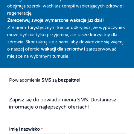
obejmują szeroki wachlarz terapii wspierających zdrowie i
regenerację.
Zarezerwuj swoje wymarzone wakacje już dziś!
Z Biurem Turystycznym Senior odkryjesz, że wypoczynek
może być nie tylko przyjemny, ale także korzystny dla
zdrowia. Skontaktuj się z nami, aby dowiedzieć się więcej
o naszej ofercie
wakacji dla seniorów
i zarezerwować
miejsce na wybranym turnusie.
Powiadomienia
SMS
są
bezpałtne!
Zapisz się do powiadomienia SMS. Dostaniesz
informacje o najlepszych ofertach!
Imię i nazwisko
*