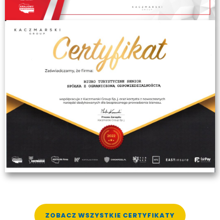
ZOBACZ WSZYSTKIE CERTYFIKATY