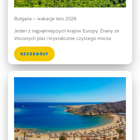
Bułgaria – wakacje lato 2026
Jeden z najpiękniejszych krajów Europy. Znany ze
złocistych plaż i krystalicznie czystego morza.
SZCZEGÓŁY