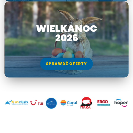
WIELKANOC
2026
SPRAWDŹ OFERTY