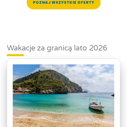
POZNAJ WSZYSTKIE OFERTY
Wakacje za granicą lato 2026