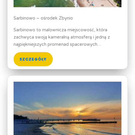
Sarbinowo – ośrodek Zbynio
Sarbinowo to malownicza miejscowość, która
zachwyca swoją kameralną atmosferą i jedną z
najpiękniejszych promenad spacerowych…
SZCZEGÓŁY