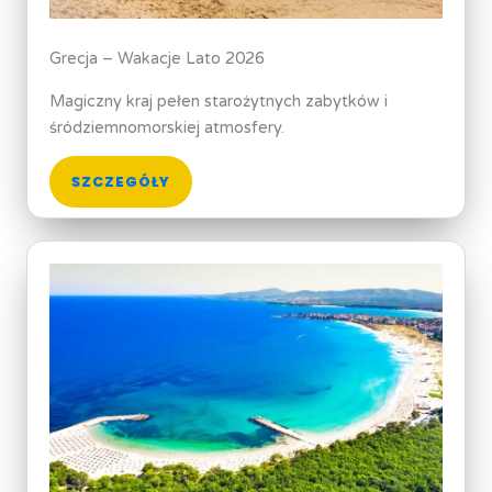
Grecja – Wakacje Lato 2026
Magiczny kraj pełen starożytnych zabytków i
śródziemnomorskiej atmosfery.
SZCZEGÓŁY