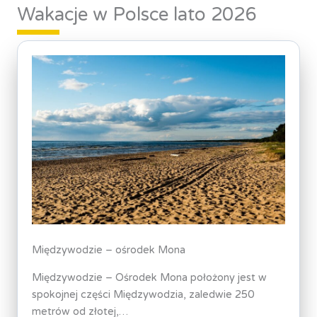
Wakacje w Polsce lato 2026
Międzywodzie – ośrodek Mona
Międzywodzie – Ośrodek Mona położony jest w
spokojnej części Międzywodzia, zaledwie 250
metrów od złotej,…