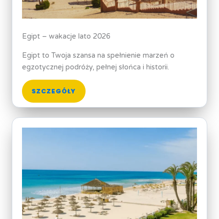
Egipt – wakacje lato 2026
Egipt to Twoja szansa na spełnienie marzeń o
egzotycznej podróży, pełnej słońca i historii.
SZCZEGÓŁY