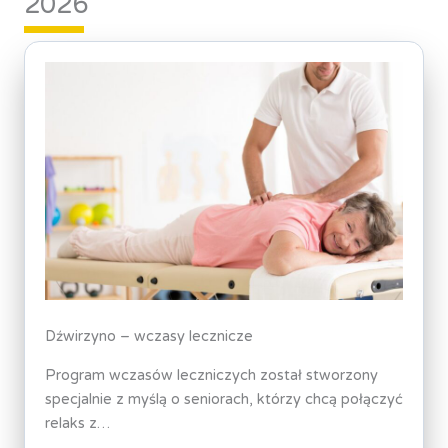
2026
Dźwirzyno – wczasy lecznicze
Program wczasów leczniczych został stworzony
specjalnie z myślą o seniorach, którzy chcą połączyć
relaks z…