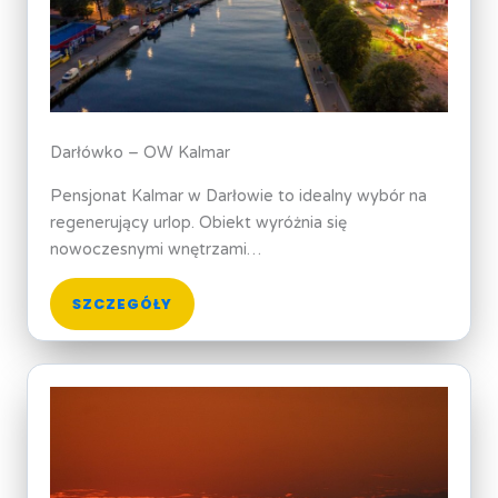
Darłówko – OW Kalmar
Pensjonat Kalmar w Darłowie to idealny wybór na
regenerujący urlop. Obiekt wyróżnia się
nowoczesnymi wnętrzami…
SZCZEGÓŁY