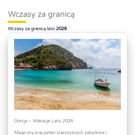
Wczasy za granicą
Wczasy za granicą lato
2026
Grecja – Wakacje Lato 2026
Magiczny kraj pełen starożytnych zabytków i