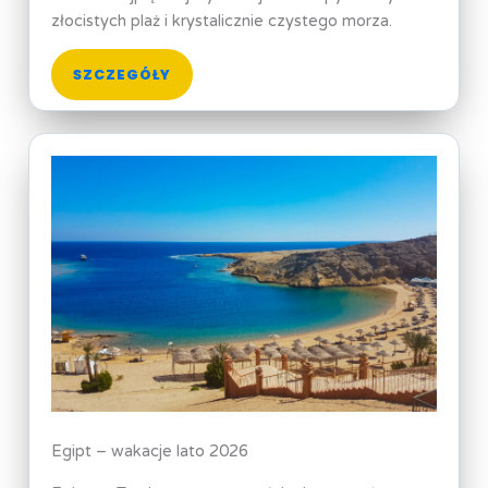
złocistych plaż i krystalicznie czystego morza.
SZCZEGÓŁY
Egipt – wakacje lato 2026