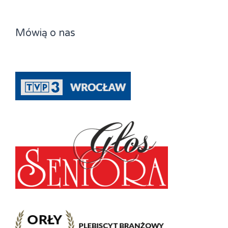
Mówią o nas