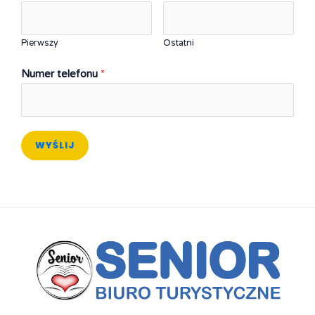
Pierwszy
Ostatni
Numer telefonu
*
WYŚLIJ