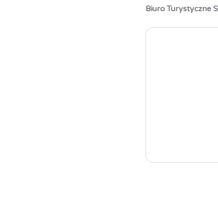
Biuro Turystyczne S