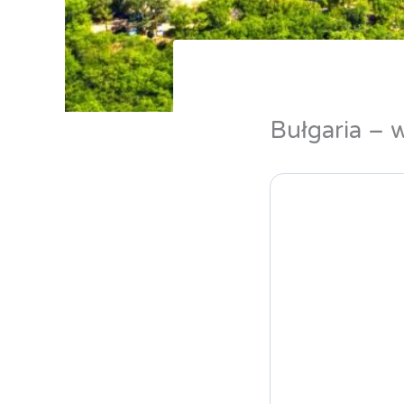
Bułgaria – 