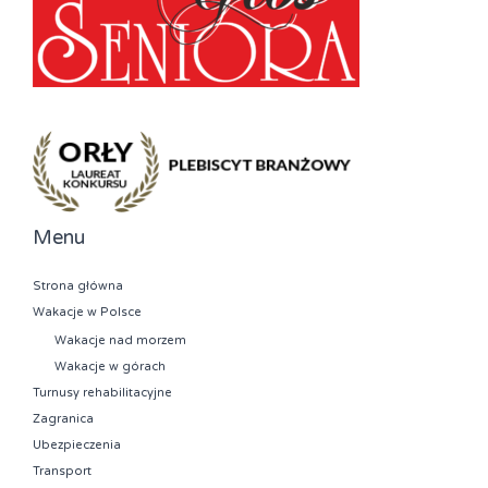
Menu
Strona główna
Wakacje w Polsce
Wakacje nad morzem
Wakacje w górach
Turnusy rehabilitacyjne
Zagranica
Ubezpieczenia
Transport