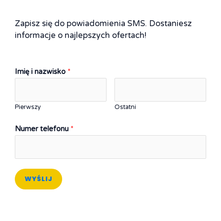
Zapisz się do powiadomienia SMS. Dostaniesz
informacje o najlepszych ofertach!
Imię i nazwisko
*
Pierwszy
Ostatni
Numer telefonu
*
WYŚLIJ