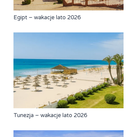
Egipt – wakacje lato 2026
Tunezja – wakacje lato 2026