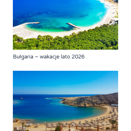
Bułgaria – wakacje lato 2026