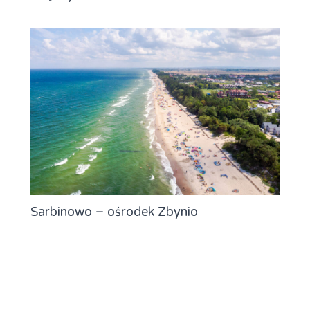
Sarbinowo – ośrodek Zbynio