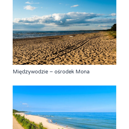
Międzywodzie – ośrodek Mona