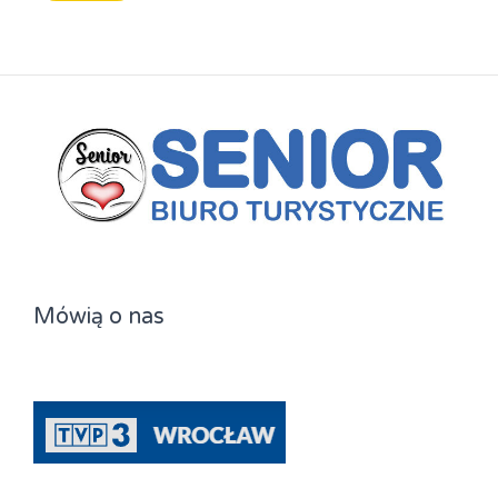
Mówią o nas