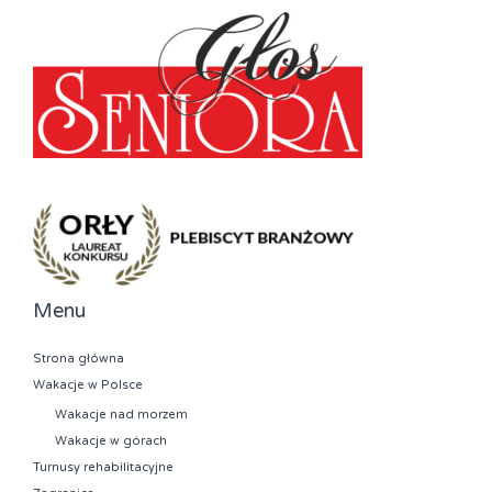
Menu
Strona główna
Wakacje w Polsce
Wakacje nad morzem
Wakacje w górach
Turnusy rehabilitacyjne