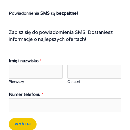
Powiadomienia
SMS
są
bezpałtne!
Zapisz się do powiadomienia SMS. Dostaniesz
informacje o najlepszych ofertach!
Imię i nazwisko
*
Pierwszy
Ostatni
Numer telefonu
*
WYŚLIJ