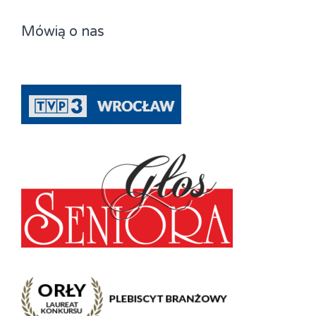
Mówią o nas