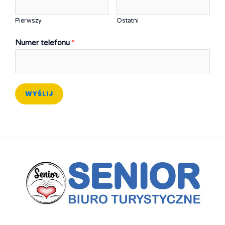
Pierwszy
Ostatni
Numer telefonu
*
WYŚLIJ