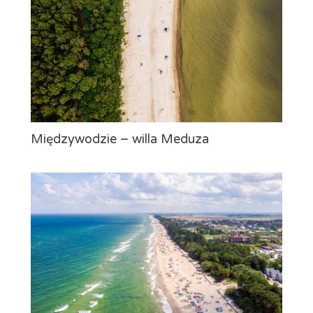
Międzywodzie – willa Meduza