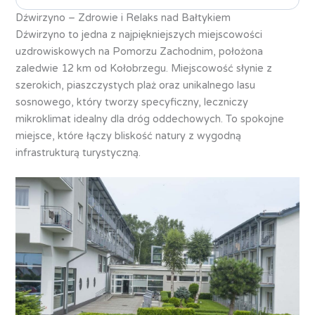
Dźwirzyno – Zdrowie i Relaks nad Bałtykiem
Dźwirzyno to jedna z najpiękniejszych miejscowości
uzdrowiskowych na Pomorzu Zachodnim, położona
zaledwie 12 km od Kołobrzegu. Miejscowość słynie z
szerokich, piaszczystych plaż oraz unikalnego lasu
sosnowego, który tworzy specyficzny, leczniczy
mikroklimat idealny dla dróg oddechowych. To spokojne
miejsce, które łączy bliskość natury z wygodną
infrastrukturą turystyczną.