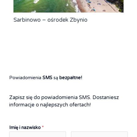
Sarbinowo – ośrodek Zbynio
Powiadomienia
SMS
są
bezpałtne!
Zapisz się do powiadomienia SMS. Dostaniesz
informacje o najlepszych ofertach!
Imię i nazwisko
*