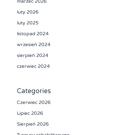
marzec 2026
luty 2026
luty 2025
listopad 2024
wrzesień 2024
sierpień 2024
czerwiec 2024
Categories
Czerwiec 2026
Lipiec 2026
Sierpień 2026