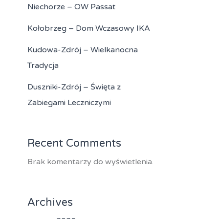
Niechorze – OW Passat
Kołobrzeg – Dom Wczasowy IKA
Kudowa-Zdrój – Wielkanocna
Tradycja
Duszniki-Zdrój – Święta z
Zabiegami Leczniczymi
Recent Comments
Brak komentarzy do wyświetlenia.
Archives