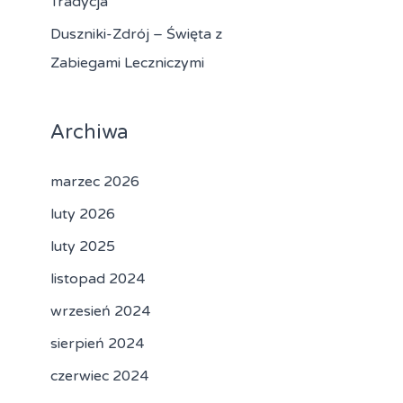
Tradycja
Duszniki-Zdrój – Święta z
Zabiegami Leczniczymi
Archiwa
marzec 2026
luty 2026
luty 2025
listopad 2024
wrzesień 2024
sierpień 2024
czerwiec 2024