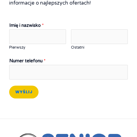
informacje o najlepszych ofertach!
Imię i nazwisko
*
Pierwszy
Ostatni
Numer telefonu
*
WYŚLIJ