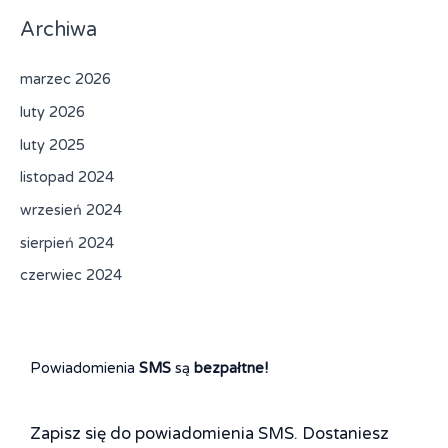
Archiwa
marzec 2026
luty 2026
luty 2025
listopad 2024
wrzesień 2024
sierpień 2024
czerwiec 2024
Powiadomienia
SMS
są
bezpałtne!
Zapisz się do powiadomienia SMS. Dostaniesz