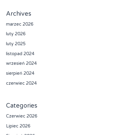
Archives
marzec 2026
luty 2026
luty 2025
listopad 2024
wrzesień 2024
sierpień 2024
czerwiec 2024
Categories
Czerwiec 2026
Lipiec 2026