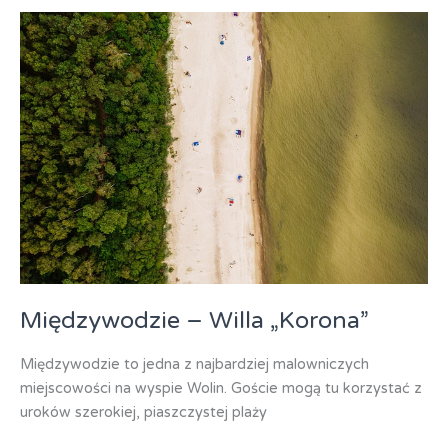
Międzywodzie – Willa „Korona”
Międzywodzie to jedna z najbardziej malowniczych
miejscowości na wyspie Wolin. Goście mogą tu korzystać z
uroków szerokiej, piaszczystej plaży