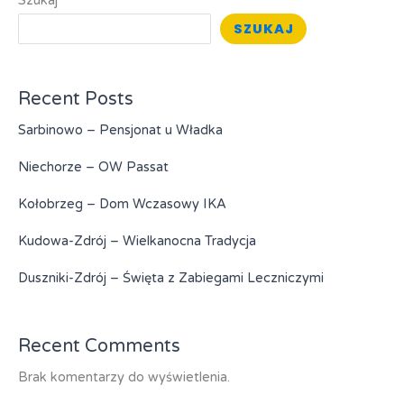
Szukaj
SZUKAJ
Recent Posts
Sarbinowo – Pensjonat u Władka
Niechorze – OW Passat
Kołobrzeg – Dom Wczasowy IKA
Kudowa-Zdrój – Wielkanocna Tradycja
Duszniki-Zdrój – Święta z Zabiegami Leczniczymi
Recent Comments
Brak komentarzy do wyświetlenia.