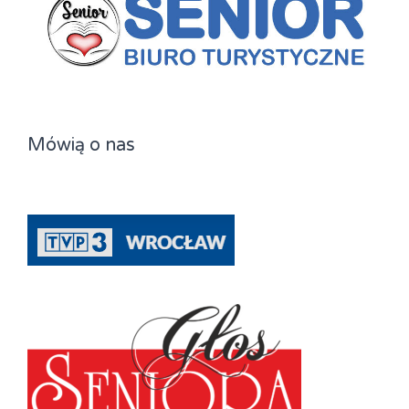
Mówią o nas