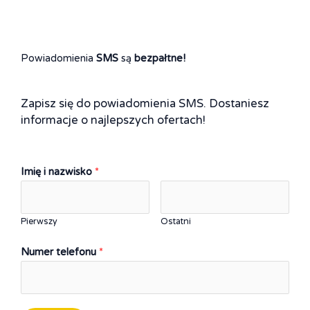
Powiadomienia
SMS
są
bezpałtne!
Zapisz się do powiadomienia SMS. Dostaniesz
informacje o najlepszych ofertach!
Imię i nazwisko
*
Pierwszy
Ostatni
Numer telefonu
*