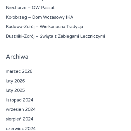
Niechorze – OW Passat
Kołobrzeg – Dom Wczasowy IKA
Kudowa-Zdrój – Wielkanocna Tradycja
Duszniki-Zdrój – Święta z Zabiegami Leczniczymi
Archiwa
marzec 2026
luty 2026
luty 2025
listopad 2024
wrzesień 2024
sierpień 2024
czerwiec 2024