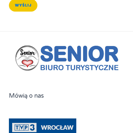
WYŚLIJ
Mówią o nas