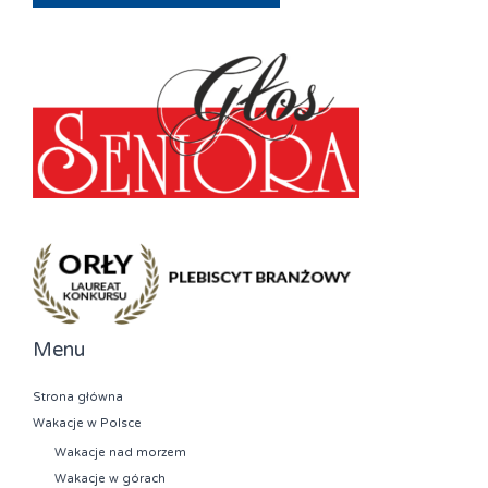
Menu
Strona główna
Wakacje w Polsce
Wakacje nad morzem
Wakacje w górach