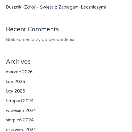
Duszniki-Zdrój – Święta z Zabiegami Leczniczymi
Recent Comments
Brak komentarzy do wyświetlenia.
Archives
marzec 2026
luty 2026
luty 2025
listopad 2024
wrzesień 2024
sierpień 2024
czerwiec 2024