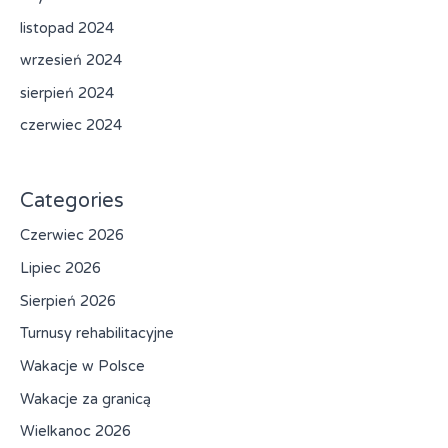
listopad 2024
wrzesień 2024
sierpień 2024
czerwiec 2024
Categories
Czerwiec 2026
Lipiec 2026
Sierpień 2026
Turnusy rehabilitacyjne
Wakacje w Polsce
Wakacje za granicą
Wielkanoc 2026