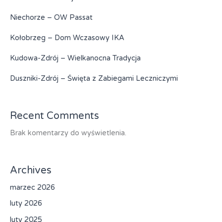
Niechorze – OW Passat
Kołobrzeg – Dom Wczasowy IKA
Kudowa-Zdrój – Wielkanocna Tradycja
Duszniki-Zdrój – Święta z Zabiegami Leczniczymi
Recent Comments
Brak komentarzy do wyświetlenia.
Archives
marzec 2026
luty 2026
luty 2025