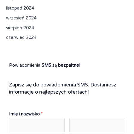
listopad 2024
wrzesień 2024
sierpień 2024
czerwiec 2024
Powiadomienia
SMS
są
bezpałtne!
Zapisz się do powiadomienia SMS. Dostaniesz
informacje o najlepszych ofertach!
Imię i nazwisko
*