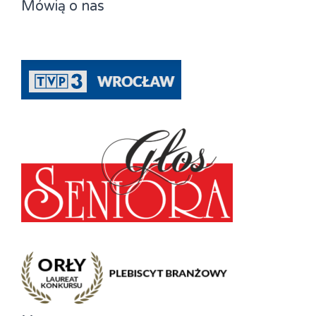
Mówią o nas