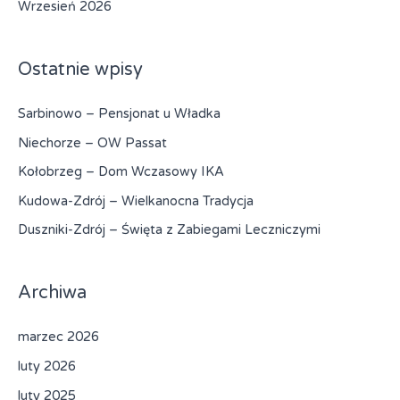
Wrzesień 2026
Ostatnie wpisy
Sarbinowo – Pensjonat u Władka
Niechorze – OW Passat
Kołobrzeg – Dom Wczasowy IKA
Kudowa-Zdrój – Wielkanocna Tradycja
Duszniki-Zdrój – Święta z Zabiegami Leczniczymi
Archiwa
marzec 2026
luty 2026
luty 2025