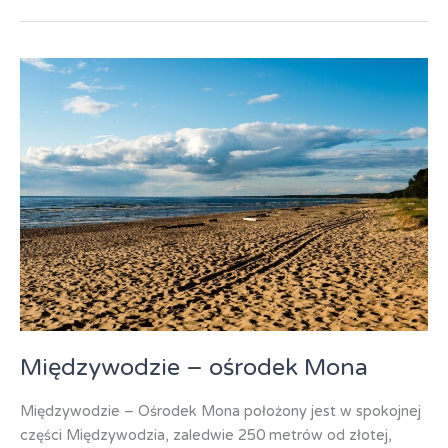
Karmazynowa
Przystań
Międzywodzie – ośrodek Mona
Międzywodzie – Ośrodek Mona położony jest w spokojnej
części Międzywodzia, zaledwie 250 metrów od złotej,