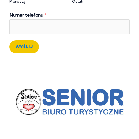
Pierwszy
Ostatni
Numer telefonu
*
WYŚLIJ